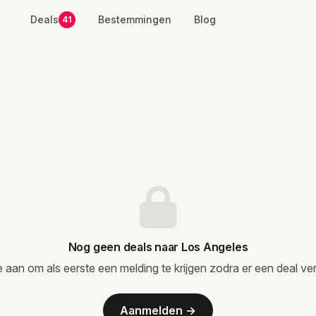
Deals
Bestemmingen
Blog
41
Nog geen deals naar Los Angeles
e aan om als eerste een melding te krijgen zodra er een deal ver
Aanmelden →