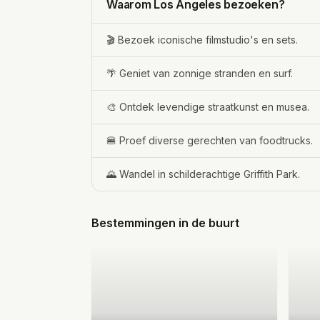
Waarom Los Angeles bezoeken?
🎬 Bezoek iconische filmstudio's en sets.
🌴 Geniet van zonnige stranden en surf.
🎨 Ontdek levendige straatkunst en musea.
🍔 Proef diverse gerechten van foodtrucks.
🌄 Wandel in schilderachtige Griffith Park.
Bestemmingen in de buurt