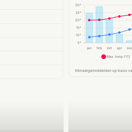
Klimaatgemiddelden op basis van